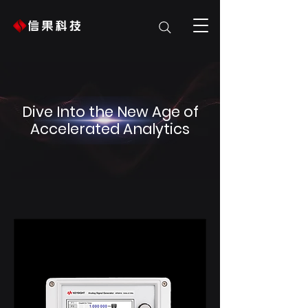
Dive Into the New Age of
Accelerated Analytics