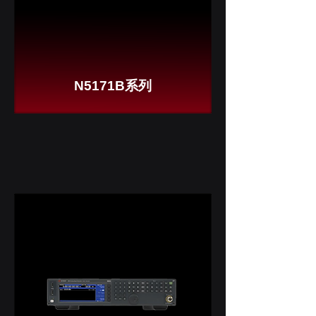
N5171B系列