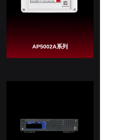
AP5002A系列