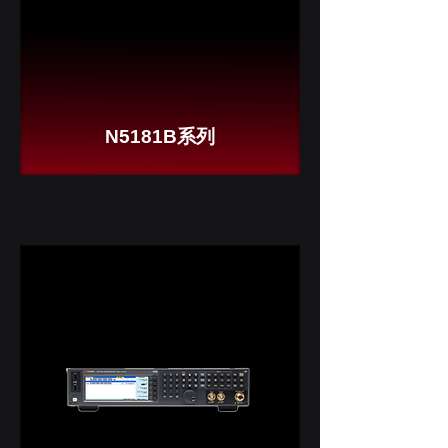
N5181B系列