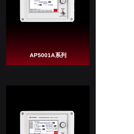
AP5001A系列