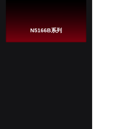
N5166B系列