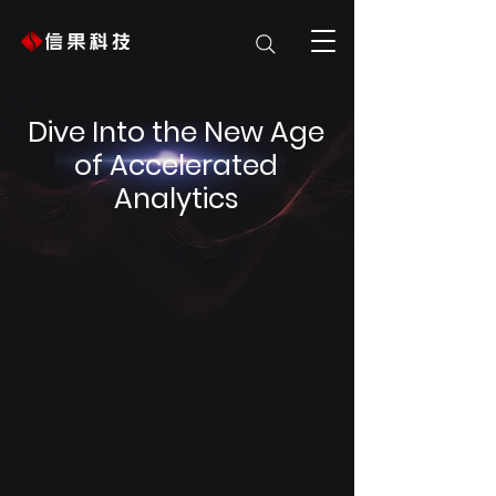
Dive Into the New Age
of Accelerated
Analytics