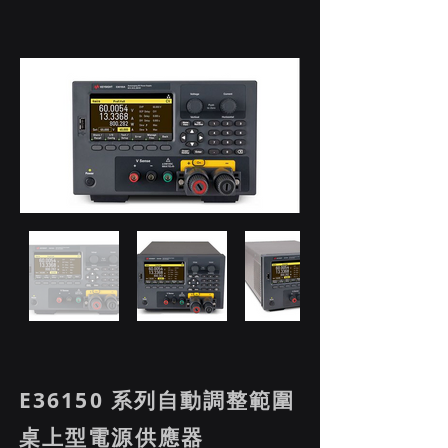
E36150 系列自動調整範圍
桌上型電源供應器