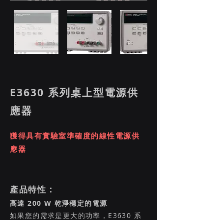
E3630 系列桌上型電源供
應器
獲得具有實驗室準確度的線性電源供
應器
產品特性 :
高達 200 W 乾淨穩定的電源
如果您的需求是更大的功率，E3630 系