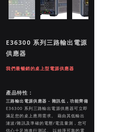
E36300 系列三路輸出電源
供應器
我們最暢銷的桌上型電源供應器
產品特性 :
三路輸出電源供應器 - 雜訊低，功能齊備
E36300 系列三路輸出電源供應器可立即
滿足您的桌上應用需求。 藉由其低輸出
漣波/雜訊及準確的電壓/電流量測，您可
信心十足地進行測試。 以純淨可靠的電