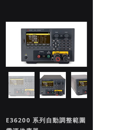
E36200 系列自動調整範圍