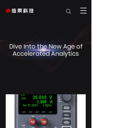
Dive Into the New Age of
Accelerated Analytics